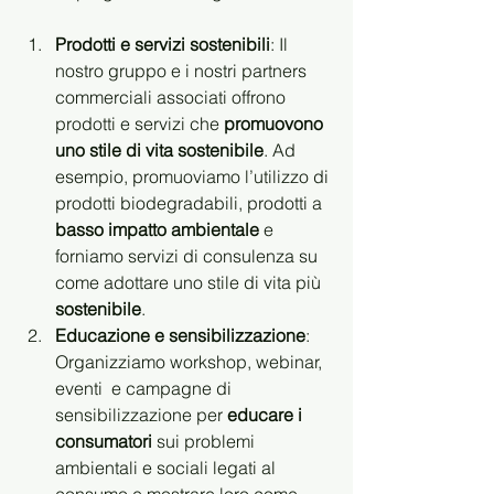
Prodotti e servizi sostenibili
: Il 
nostro gruppo e i nostri partners  
commerciali associati offrono 
prodotti e servizi che 
promuovono 
uno stile di vita sostenibile
. Ad 
esempio, promuoviamo l’utilizzo di 
prodotti biodegradabili, prodotti a 
basso impatto ambientale 
e 
forniamo servizi di consulenza su 
come adottare uno stile di vita più 
sostenibile
.
Educazione e sensibilizzazione
: 
Organizziamo workshop, webinar, 
eventi  e campagne di 
sensibilizzazione per 
educare i 
consumatori
 sui problemi 
ambientali e sociali legati al 