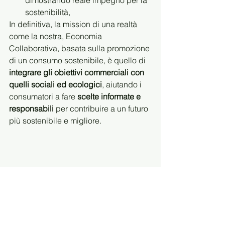
dimostrando reale impegno per la 
sostenibilità,
In definitiva, la mission di una realtà 
come la nostra, Economia 
Collaborativa, basata sulla promozione 
di un consumo sostenibile, è quello di
integrare gli obiettivi commerciali con 
quelli sociali ed ecologici
, aiutando i 
consumatori a fare 
scelte informate e 
responsabili 
per contribuire a un futuro 
più sostenibile e migliore.