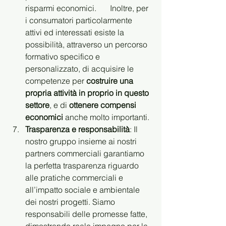
risparmi economici.	  Inoltre, per 
i consumatori particolarmente 
attivi ed interessati esiste la 
possibilità, attraverso un percorso 
formativo specifico e 
personalizzato, di acquisire le 
competenze per 
costruire una 
propria attività in proprio in questo 
settore
, e di 
ottenere compensi 
economici
 anche molto importanti.
Trasparenza e responsabilità
: Il 
nostro gruppo insieme ai nostri 
partners commerciali garantiamo 
la perfetta trasparenza riguardo 
alle pratiche commerciali e 
all’impatto sociale e ambientale 
dei nostri progetti. Siamo 
responsabili delle promesse fatte, 