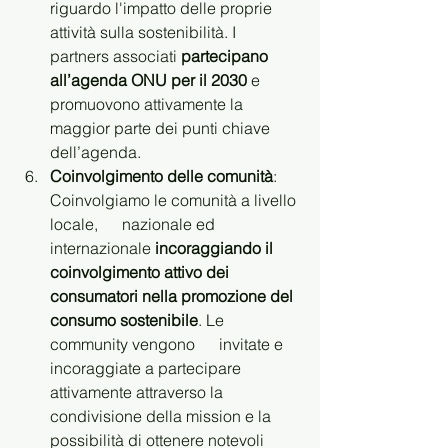
riguardo l'impatto delle proprie 
attività sulla sostenibilità. I 
partners associati 
partecipano 
all’agenda ONU per il 2030
 e 
promuovono attivamente la 
maggior parte dei punti chiave 
dell’agenda.
Coinvolgimento delle comunità
: 
Coinvolgiamo le comunità a livello 
locale,      nazionale ed 
internazionale 
incoraggiando il 
coinvolgimento attivo dei      
consumatori nella promozione del 
consumo sostenibile
. Le 
community vengono      invitate e 
incoraggiate a partecipare 
attivamente attraverso la 
condivisione della mission e la 
possibilità di ottenere notevoli 