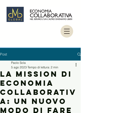
Post
Paolo Sola
5 ago 2023
Tempo di lettura: 2 min
La Mission di
Economia
Collaborativ
a: un nuovo
modo di fare