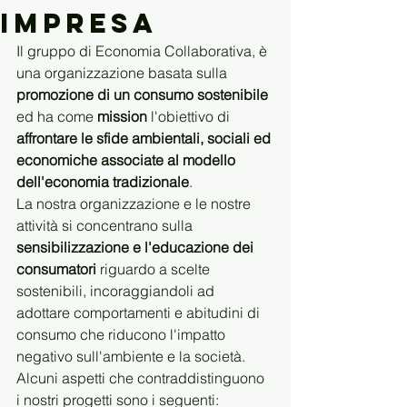
impresa
Il gruppo di Economia Collaborativa, è 
una organizzazione basata sulla 
promozione di un consumo sostenibile 
ed ha come
 mission
 l'obiettivo di 
affrontare le sfide ambientali, sociali ed 
economiche associate al modello 
dell'economia tradizionale
.
La nostra organizzazione e le nostre 
attività si concentrano sulla 
sensibilizzazione e l'educazione dei 
consumatori 
riguardo a scelte 
sostenibili, incoraggiandoli ad 
adottare comportamenti e abitudini di 
consumo che riducono l'impatto 
negativo sull'ambiente e la società.
Alcuni aspetti che contraddistinguono 
i nostri progetti sono i seguenti: