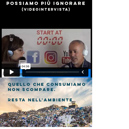
possiamo più ignorare
(videointervista)
quello che consumiamo
non scompare.
Resta nell'ambiente