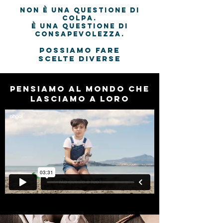
Non è una questione di
colpa.
È una questione di
consapevolezza.
possiamo fare
scelte diverse
pensiamo al mondo che
lasciamo a loro