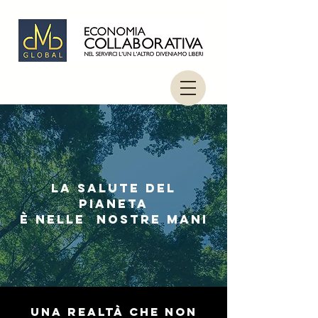
LA SALUTE DEL
PIANETA
è NELLE NOSTRE MANI
Una realtà che non