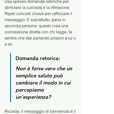
Usa spesso domande retoriche per 
stimolare la curiosità e la riflessione. 
Ripeti concetti chiave per rafforzare il 
messaggio. E soprattutto, parla in 
seconda persona: questo crea una 
connessione diretta con chi legge, fa 
sentire che stai parlando proprio a lui o 
a lei.
Domanda retorica:
Non è forse vero che un 
semplice saluto può 
cambiare il modo in cui 
percepiamo 
un’esperienza?
Ricorda: il messaggio di benvenuto è il 