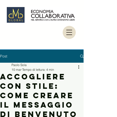
Post
Paolo Sola
10 mar
Tempo di lettura: 4 min
Accogliere
con Stile:
Come Creare
il Messaggio
di Benvenuto