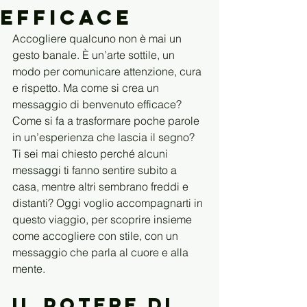
Efficace
Accogliere qualcuno non è mai un 
gesto banale. È un’arte sottile, un 
modo per comunicare attenzione, cura 
e rispetto. Ma come si crea un 
messaggio di benvenuto efficace? 
Come si fa a trasformare poche parole 
in un’esperienza che lascia il segno? 
Ti sei mai chiesto perché alcuni 
messaggi ti fanno sentire subito a 
casa, mentre altri sembrano freddi e 
distanti? Oggi voglio accompagnarti in 
questo viaggio, per scoprire insieme 
come accogliere con stile, con un 
messaggio che parla al cuore e alla 
mente.
Il Potere di 