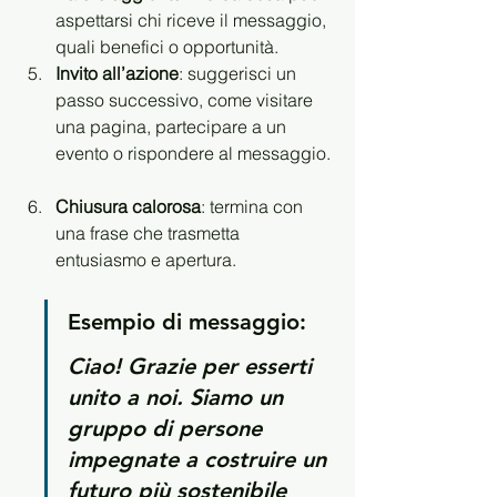
aspettarsi chi riceve il messaggio, 
quali benefici o opportunità.  
Invito all’azione
: suggerisci un 
passo successivo, come visitare 
una pagina, partecipare a un 
evento o rispondere al messaggio. 
Chiusura calorosa
: termina con 
una frase che trasmetta 
entusiasmo e apertura.
Esempio di messaggio:
Ciao! Grazie per esserti 
unito a noi. Siamo un 
gruppo di persone 
impegnate a costruire un 
futuro più sostenibile 