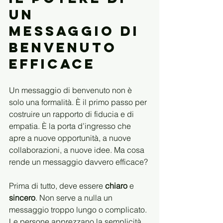
un 
Messaggio di 
Benvenuto 
Efficace
Un messaggio di benvenuto non è 
solo una formalità. È il primo passo per 
costruire un rapporto di fiducia e di 
empatia. È la porta d’ingresso che 
apre a nuove opportunità, a nuove 
collaborazioni, a nuove idee. Ma cosa 
rende un messaggio davvero efficace? 
Prima di tutto, deve essere 
chiaro
 e 
sincero
. Non serve a nulla un 
messaggio troppo lungo o complicato. 
Le persone apprezzano la semplicità, 