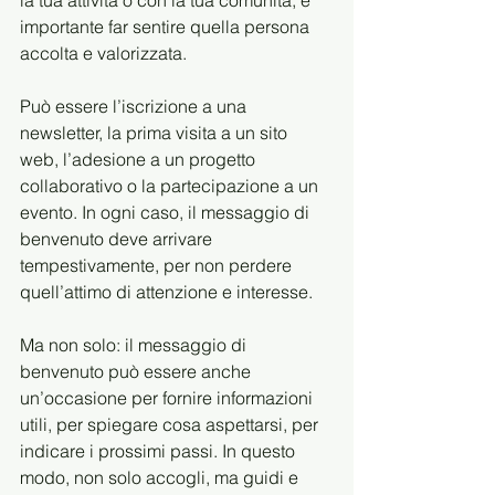
importante far sentire quella persona 
accolta e valorizzata.
Può essere l’iscrizione a una 
newsletter, la prima visita a un sito 
web, l’adesione a un progetto 
collaborativo o la partecipazione a un 
evento. In ogni caso, il messaggio di 
benvenuto deve arrivare 
tempestivamente, per non perdere 
quell’attimo di attenzione e interesse.
Ma non solo: il messaggio di 
benvenuto può essere anche 
un’occasione per fornire informazioni 
utili, per spiegare cosa aspettarsi, per 
indicare i prossimi passi. In questo 
modo, non solo accogli, ma guidi e 