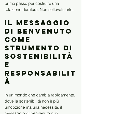
primo passo per costruire una 
relazione duratura. Non sottovalutarlo.
Il messaggio 
di benvenuto 
come 
strumento di 
sostenibilità 
e 
responsabilit
à
In un mondo che cambia rapidamente, 
dove la sostenibilità non è più 
un’opzione ma una necessità, il 
messaggio di benvenuto può 