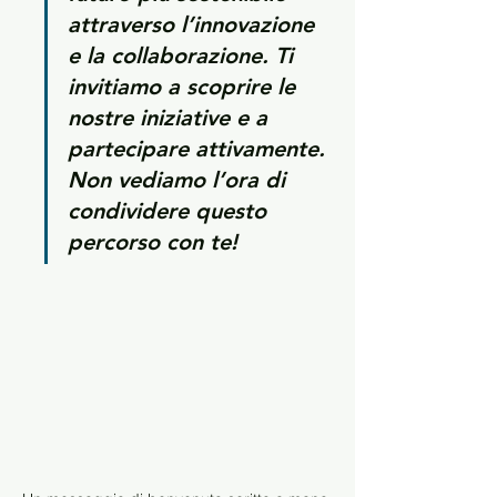
attraverso l’innovazione 
e la collaborazione. Ti 
invitiamo a scoprire le 
nostre iniziative e a 
partecipare attivamente. 
Non vediamo l’ora di 
condividere questo 
percorso con te!