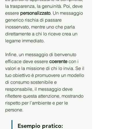
la trasparenza, la genuinità. Poi, deve 
essere 
personalizzato
. Un messaggio 
generico rischia di passare 
inosservato, mentre uno che parla 
direttamente a chi lo riceve crea un 
legame immediato.
Infine, un messaggio di benvenuto 
efficace deve essere 
coerente
 con i 
valori e la missione di chi lo invia. Se il 
tuo obiettivo è promuovere un modello 
di consumo sostenibile e 
responsabile, il messaggio deve 
riflettere questa attenzione, mostrando 
rispetto per l’ambiente e per le 
persone.
Esempio pratico: