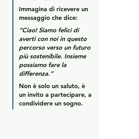
Immagina di ricevere un 
messaggio che dice:
“Ciao! Siamo felici di 
averti con noi in questo 
percorso verso un futuro 
più sostenibile. Insieme 
possiamo fare la 
differenza.”
Non è solo un saluto, è 
un invito a partecipare, a 
condividere un sogno.