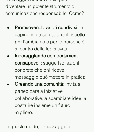
diventare un potente strumento di 
comunicazione responsabile. Come? 
Promuovendo valori condivisi
: fai 
capire fin da subito che il rispetto 
per l’ambiente e per le persone è 
al centro della tua attività.  
Incoraggiando comportamenti 
consapevoli
: suggerisci azioni 
concrete che chi riceve il 
messaggio può mettere in pratica.  
Creando una comunità
: invita a 
partecipare a iniziative 
collaborative, a scambiare idee, a 
costruire insieme un futuro 
migliore.
In questo modo, il messaggio di 