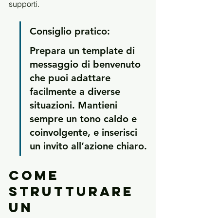
supporti.
Consiglio pratico:
Prepara un template di 
messaggio di benvenuto 
che puoi adattare 
facilmente a diverse 
situazioni. Mantieni 
sempre un tono caldo e 
coinvolgente, e inserisci 
un invito all’azione chiaro.
Come 
strutturare 
un 