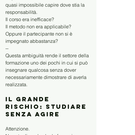
quasi impossibile capire dove stia la 
responsabilità.
Il corso era inefficace?
Il metodo non era applicabile?
Oppure il partecipante non si è 
impegnato abbastanza?
--
Questa ambiguità rende il settore della 
formazione uno dei pochi in cui si può 
insegnare qualcosa senza dover 
necessariamente dimostrare di averla 
realizzata.
Il grande 
rischio: studiare 
senza agire
Attenzione.