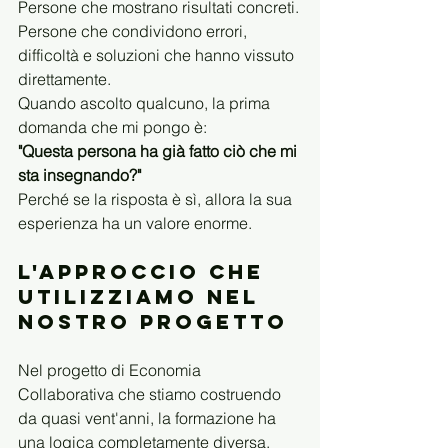
Persone che mostrano risultati concreti.
Persone che condividono errori, 
difficoltà e soluzioni che hanno vissuto 
direttamente.
Quando ascolto qualcuno, la prima 
domanda che mi pongo è:
"Questa persona ha già fatto ciò che mi 
sta insegnando?"
Perché se la risposta è sì, allora la sua 
esperienza ha un valore enorme.
L'approccio che 
utilizziamo nel 
nostro progetto
Nel progetto di Economia 
Collaborativa che stiamo costruendo 
da quasi vent'anni, la formazione ha 
una logica completamente diversa.