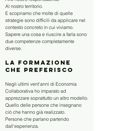
Al nostro territorio.
E scopriamo che molte di quelle 
strategie sono difficili da applicare nel 
contesto concreto in cui viviamo.
Sapere una cosa e riuscire a farla sono 
due competenze completamente 
diverse.
La formazione 
che preferisco
Negli ultimi vent'anni di Economia 
Collaborativa ho imparato ad 
apprezzare soprattutto un altro modello.
Quello delle persone che insegnano 
ciò che hanno già realizzato.
Persone che parlano partendo 
dall'esperienza.