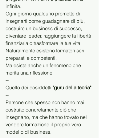
infinita.
Ogni giorno qualcuno promette di 
insegnarti come guadagnare di più, 
costruire un business di successo, 
diventare leader, raggiungere la libertà 
finanziaria o trasformare la tua vita.
Naturalmente esistono formatori seri, 
preparati e competenti.
Ma esiste anche un fenomeno che 
merita una riflessione.
--
Quello dei cosiddetti 
"guru della teoria"
.
--
Persone che spesso non hanno mai 
costruito concretamente ciò che 
insegnano, ma che hanno trovato nel 
vendere formazione il proprio vero 
modello di business.