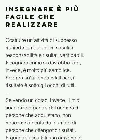
Insegnare è più 
facile che 
realizzare
Costruire un'attività di successo 
richiede tempo, errori, sacrifici, 
responsabilità e risultati verificabili.
Insegnare come si dovrebbe fare, 
invece, è molto più semplice.
Se apro un'azienda e fallisco, il 
risultato è sotto gli occhi di tutti.
--
Se vendo un corso, invece, il mio 
successo dipende dal numero di 
persone che acquistano, non 
necessariamente dal numero di 
persone che ottengono risultati.
E quando i risultati non arrivano, è 