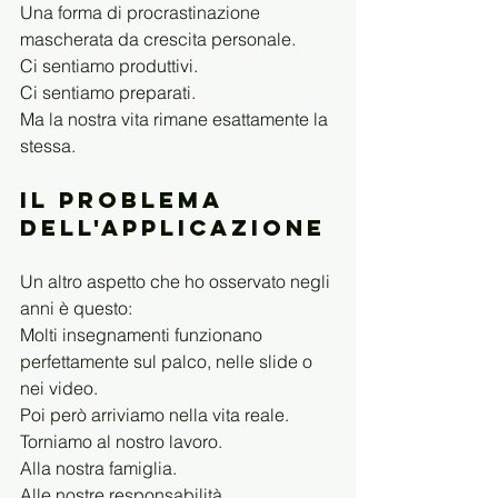
Una forma di procrastinazione 
mascherata da crescita personale.
Ci sentiamo produttivi.
Ci sentiamo preparati.
Ma la nostra vita rimane esattamente la 
stessa.
Il problema 
dell'applicazione
Un altro aspetto che ho osservato negli 
anni è questo:
Molti insegnamenti funzionano 
perfettamente sul palco, nelle slide o 
nei video.
Poi però arriviamo nella vita reale.
Torniamo al nostro lavoro.
Alla nostra famiglia.
Alle nostre responsabilità.