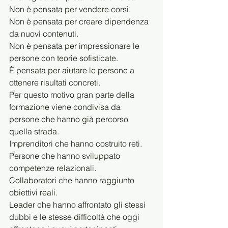
Non è pensata per vendere corsi.
Non è pensata per creare dipendenza 
da nuovi contenuti.
Non è pensata per impressionare le 
persone con teorie sofisticate.
È pensata per aiutare le persone a 
ottenere risultati concreti.
Per questo motivo gran parte della 
formazione viene condivisa da 
persone che hanno già percorso 
quella strada.
Imprenditori che hanno costruito reti.
Persone che hanno sviluppato 
competenze relazionali.
Collaboratori che hanno raggiunto 
obiettivi reali.
Leader che hanno affrontato gli stessi 
dubbi e le stesse difficoltà che oggi 