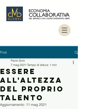
Post
Paolo Sola
7 mag 2021
Tempo di lettura: 1 min
Essere
all'altezza
del proprio
talento
Aggiornamento:
11 mag 2021