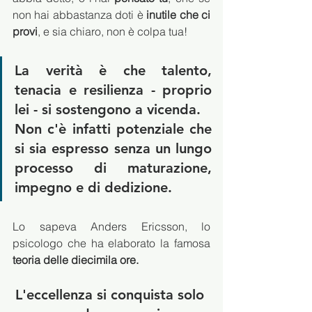
non hai abbastanza doti è 
inutile che ci 
provi
, e sia chiaro, non è colpa tua!
La verità è che 
talento, 
tenacia e resilienza
 - proprio 
lei - si sostengono a vicenda. 
Non c'è infatti potenziale che 
si sia espresso senza un lungo 
processo di 
maturazione, 
impegno e di dedizione
.
Lo sapeva Anders Ericsson, lo 
psicologo che ha elaborato la famosa 
teoria delle diecimila ore.
L'eccellenza si conquista solo 