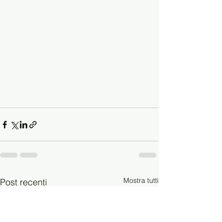
Mostra tutti
Post recenti