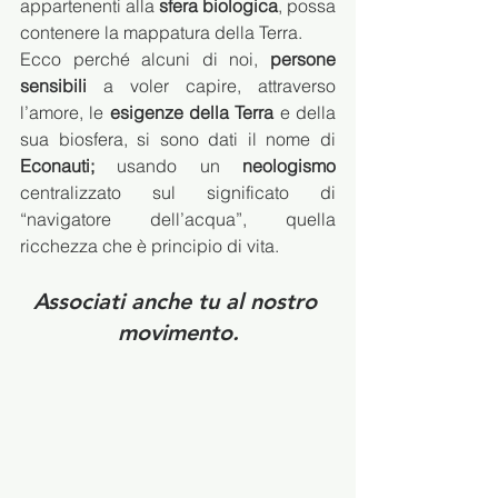
appartenenti alla 
sfera biologica
, possa 
contenere la mappatura della Terra. 
Ecco perché alcuni di noi, 
persone 
sensibili
 a voler capire, attraverso 
l’amore, le 
esigenze della Terra
 e della 
sua biosfera, si sono dati il nome di 
Econauti;
 usando un 
neologismo
centralizzato sul significato di 
“navigatore dell’acqua”, quella 
ricchezza che è principio di vita.
Associati anche tu al nostro 
movimento
.