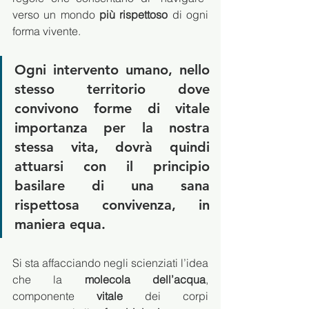
verso un mondo 
più rispettoso
 di ogni 
forma vivente.
Ogni 
intervento umano
, nello 
stesso territorio dove 
convivono forme di vitale 
importanza per la nostra 
stessa vita, dovrà quindi 
attuarsi con il principio 
basilare di una 
sana 
rispettosa convivenza
, in 
maniera equa.
Si sta affacciando negli scienziati l’idea 
che la 
molecola dell’acqua
, 
componente 
vitale
 dei corpi 