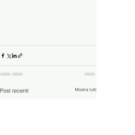
Mostra tutti
Post recenti