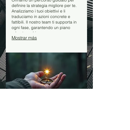
definire la strategia migliore per te.
Analizziamo i tuoi obiettivi e li
traduciamo in azioni concrete e
fattibili. Il nostro team ti supporta in
ogni fase, garantendo un piano
robusto e chiaro.
Mostrar más
03.
Pacchetto