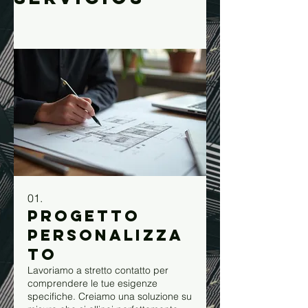
01.
Progetto
Personalizza
to
Lavoriamo a stretto contatto per
comprendere le tue esigenze
specifiche. Creiamo una soluzione su