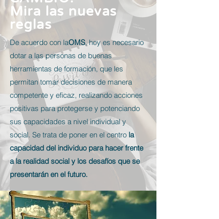
Mira las nuevas
reglas
De acuerdo con la
OMS
, hoy es necesario
dotar a las personas de buenas
herramientas de formación, que les
permitan tomar decisiones de manera
competente y eficaz, realizando acciones
positivas para protegerse y potenciando
sus capacidades a nivel individual y
social. Se trata de poner en el centro
la
capacidad del individuo para hacer frente
a la realidad social y los desafíos que se
presentarán en el futuro.