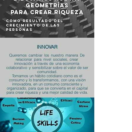
geometrías
para crear riqueza
como resultado del
crecimiento de las
personas
INNOVAR
Queremos
cambiar
los
nuestro
manera
De
relacionar
para
nivel
sociales, crear
innovación
a través de
una economía
colaborativo
y sensibilizar sobre el valor de ser
comunidad.
Tomamos un hábito cotidiano como es el
consumo y lo transformamos, con una visión
innovadora, en un consumo consciente y
organizado, para que se convierta en el capital
para crear riqueza y una mejor calidad de vida.