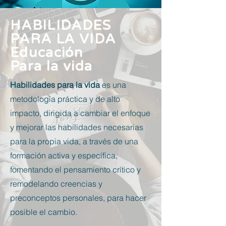
HABILIDADES
PARA LA VIDA
Educación
Para la vida
Habilidades para la vida
es una
metodología práctica y de alto
impacto, dirigida a cambiar el enfoque
y mejorar las habilidades necesarias
para la propia vida, a través de una
formación activa y específica,
fomentando el pensamiento crítico y
remodelando creencias y
preconceptos personales, para hacer
posible el cambio.