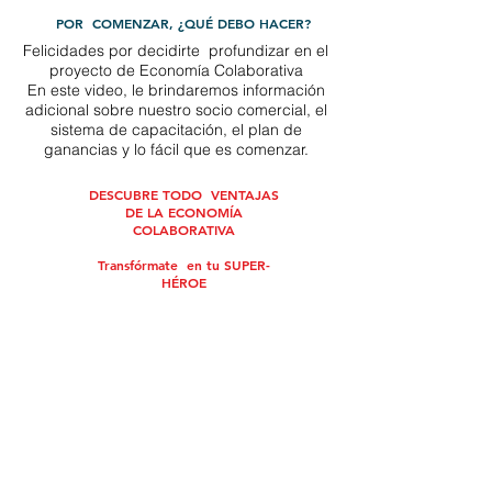
POR COMENZAR, ¿QUÉ DEBO HACER?
Felicidades por decidirte
profundizar en el
proyecto de Economía Colaborativa
En este video, le brindaremos información
adicional sobre nuestro socio comercial, el
sistema de capacitación, el plan de
ganancias y lo fácil que es comenzar.
DESCUBRE TODO
VENTAJAS
DE LA ECONOMÍA
COLABORATIVA
Transfórmate
en tu SUPER-
HÉROE