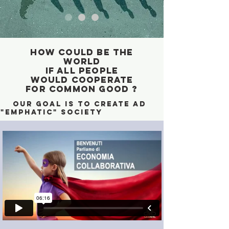
HOW COULD BE THE
WORLD
IF ALL PEOPLE
WOULD COOPERATE
FOR COMMON GOOD ?
OUR GOAL IS TO CREATE AD
"EMPHATIC" SOCIETY