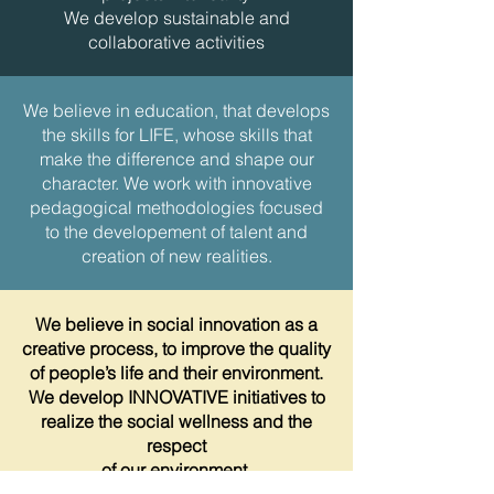
We develop sustainable and
collaborative activities
We believe in education, that develops
the skills for LIFE, whose skills that
make the difference and shape our
character. We work with innovative
pedagogical methodologies focused
to the developement of talent and
creation of new realities.
We believe in social innovation as a
creative process, to improve the quality
of people’s life and their environment.
We develop INNOVATIVE initiatives to
realize the social wellness and the
respect
of our environment.