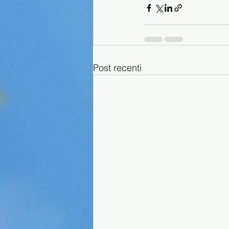
Post recenti