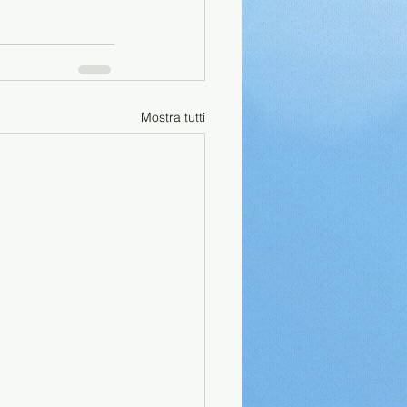
Mostra tutti