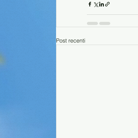
Post recenti