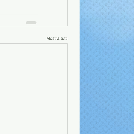
Mostra tutti